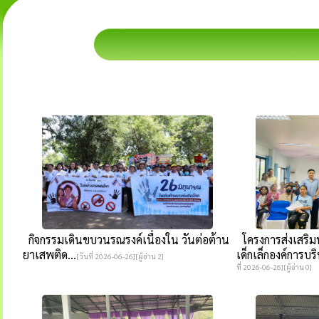
กิจกรรมเดินขบวนรณรงค์เนื่องใน วันต่อต้าน
โครงการส่งเสริม
ยาเสพติด...
เด็กเล็กองค์การบ
[วันที่ 2026-06-26][ผู้อ่าน 2]
ที่ 2026-06-26][ผู้อ่าน 0]