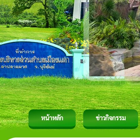
หน้าหลัก
ข่าวกิจกรรม