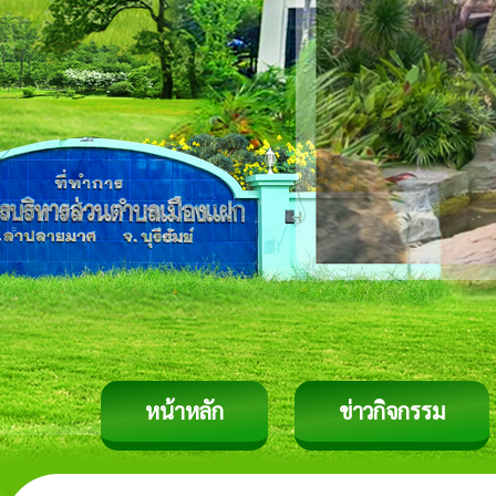
หน้าหลัก
ข่าวกิจกรรม