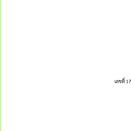
เลขที่ 1