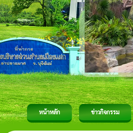
หน้าหลัก
ข่าวกิจกรรม