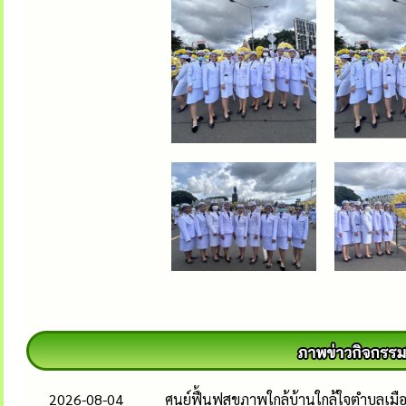
2026-08-04
ศูนย์ฟื้นฟูสุขภาพใกล้บ้านใกล้ใจตำบลเม