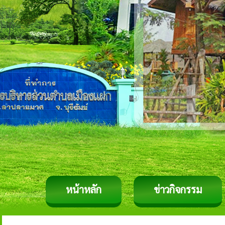
หน้าหลัก
ข่าวกิจกรรม