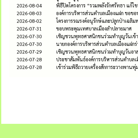
2026-08-04
พิธีปิดโครงการ “รวมพลังรักศรัทธา แก
2026-08-03
องค์การบริหารส่วนตำบลเมืองแฝก ขอขอ
2026-08-02
โครงการรณรงค์อนุรักษ์และปลูกป่าเฉลิมพ
2026-07-31
ขอบพระคุณเทศบาลเมืองลำปลายมาศ
2026-07-30
เชิญชวนพุทธศาสนิกชนร่วมทำบุญวันเข
2026-07-30
นายกองค์การบริหารส่วนตำบลเมืองแฝกร
2026-07-29
เชิญชวนพุทธศาสนิกชนร่วมทำบุญวันอา
2026-07-28
ประชาสัมพันธ์องค์การบริหารส่วนตำบลเ
2026-07-28
เข้าร่วมพิธีถวายเครื่องสักการะวางพานพ